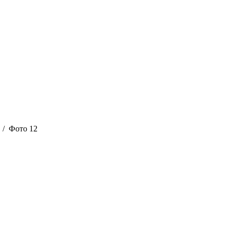
/ Фото 12