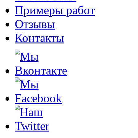
Примеры работ
Отзывы
Контакты