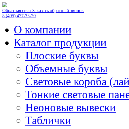
Обратная связь
Заказать обратный звонок
8 (495) 477-33-20
О компании
Каталог продукции
Плоские буквы
Объемные буквы
Световые короба (ла
Тонкие световые пан
Неоновые вывески
Таблички