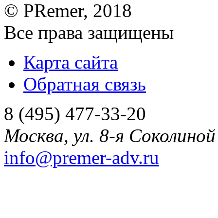
©
PRemer
, 2018
Все права защищены
Карта сайта
Обратная связь
8 (495) 477-33-20
Москва
,
ул. 8-я Соколиной 
info@premer-adv.ru