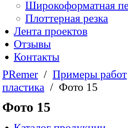
Широкоформатная пе
Плоттерная резка
Лента проектов
Отзывы
Контакты
PRemer
/
Примеры работ
пластика
/ Фото 15
Фото 15
Каталог продукции