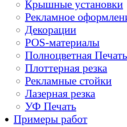
Крышные установки
Рекламное оформлен
Декорации
POS-материалы
Полноцветная Печат
Плоттерная резка
Рекламные стойки
Лазерная резка
УФ Печать
Примеры работ