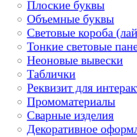
Плоские буквы
Объемные буквы
Световые короба (ла
Тонкие световые пан
Неоновые вывески
Таблички
Реквизит для интера
Промоматериалы
Сварные изделия
Декоративное оформ