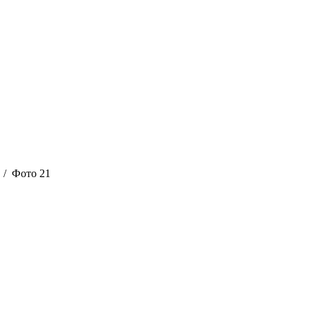
/ Фото 21