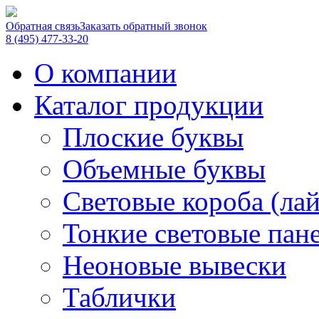
Обратная связь
Заказать обратный звонок
8 (495) 477-33-20
О компании
Каталог продукции
Плоские буквы
Объемные буквы
Световые короба (ла
Тонкие световые пан
Неоновые вывески
Таблички