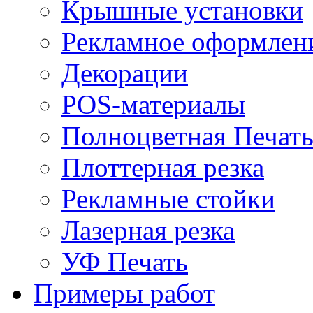
Крышные установки
Рекламное оформлен
Декорации
POS-материалы
Полноцветная Печат
Плоттерная резка
Рекламные стойки
Лазерная резка
УФ Печать
Примеры работ