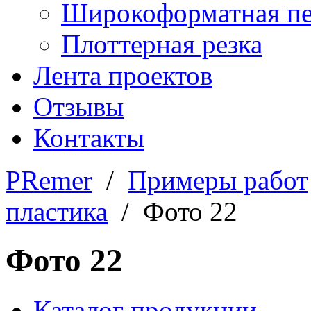
Широкоформатная пе
Плоттерная резка
Лента проектов
Отзывы
Контакты
PRemer
/
Примеры работ
пластика
/ Фото 22
Фото 22
Каталог продукции