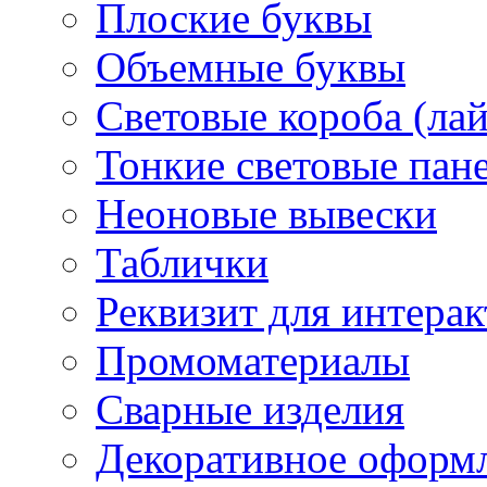
Плоские буквы
Объемные буквы
Световые короба (ла
Тонкие световые пан
Неоновые вывески
Таблички
Реквизит для интера
Промоматериалы
Сварные изделия
Декоративное оформ