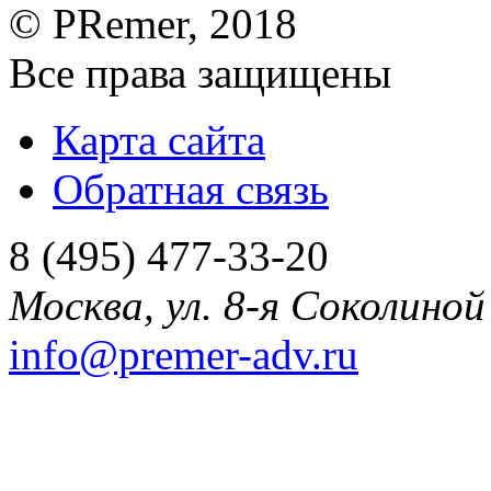
©
PRemer
, 2018
Все права защищены
Карта сайта
Обратная связь
8 (495) 477-33-20
Москва
,
ул. 8-я Соколиной 
info@premer-adv.ru