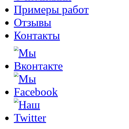
Примеры работ
Отзывы
Контакты