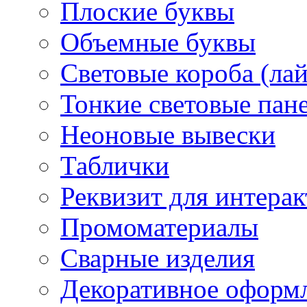
Плоские буквы
Объемные буквы
Световые короба (ла
Тонкие световые пан
Неоновые вывески
Таблички
Реквизит для интера
Промоматериалы
Сварные изделия
Декоративное оформ