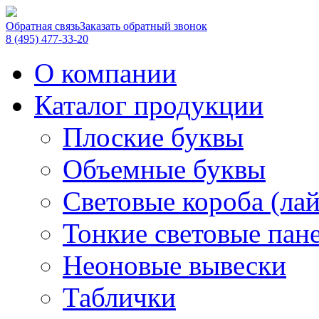
Обратная связь
Заказать обратный звонок
8 (495) 477-33-20
О компании
Каталог продукции
Плоские буквы
Объемные буквы
Световые короба (ла
Тонкие световые пан
Неоновые вывески
Таблички