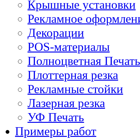
Крышные установки
Рекламное оформлен
Декорации
POS-материалы
Полноцветная Печат
Плоттерная резка
Рекламные стойки
Лазерная резка
УФ Печать
Примеры работ