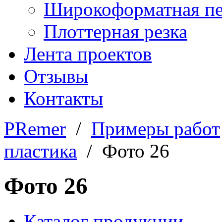
Широкоформатная пе
Плоттерная резка
Лента проектов
Отзывы
Контакты
PRemer
/
Примеры работ
пластика
/ Фото 26
Фото 26
Каталог продукции