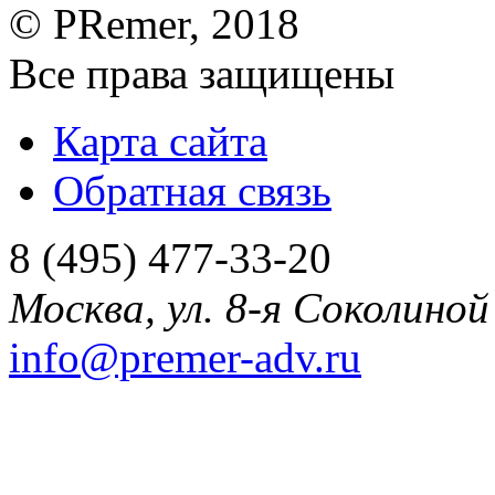
©
PRemer
, 2018
Все права защищены
Карта сайта
Обратная связь
8 (495) 477-33-20
Москва
,
ул. 8-я Соколиной 
info@premer-adv.ru