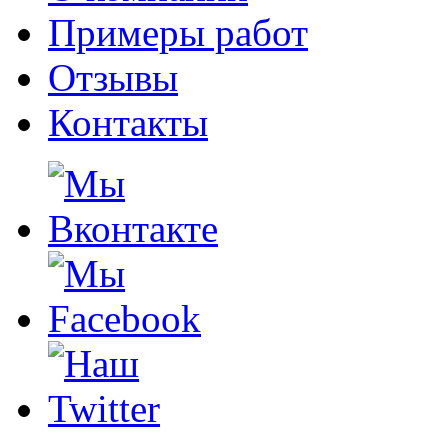
Примеры работ
Отзывы
Контакты