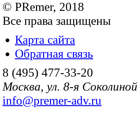
©
PRemer
, 2018
Все права защищены
Карта сайта
Обратная связь
8 (495) 477-33-20
Москва
,
ул. 8-я Соколиной 
info@premer-adv.ru