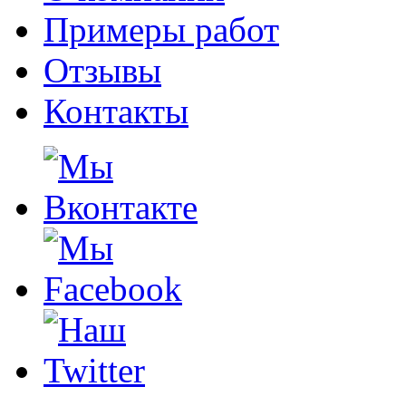
Примеры работ
Отзывы
Контакты