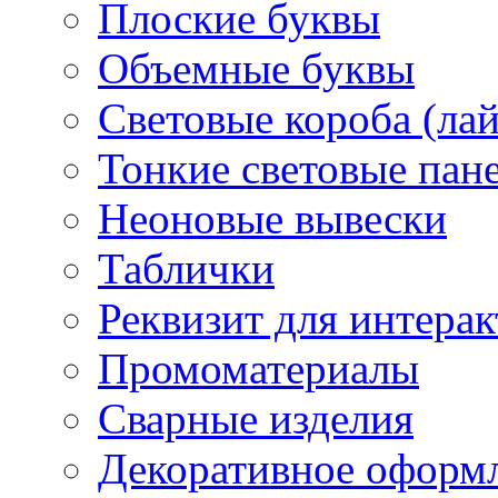
Плоские буквы
Объемные буквы
Световые короба (ла
Тонкие световые пан
Неоновые вывески
Таблички
Реквизит для интера
Промоматериалы
Сварные изделия
Декоративное оформ