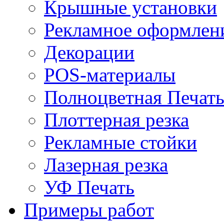
Крышные установки
Рекламное оформлен
Декорации
POS-материалы
Полноцветная Печат
Плоттерная резка
Рекламные стойки
Лазерная резка
УФ Печать
Примеры работ