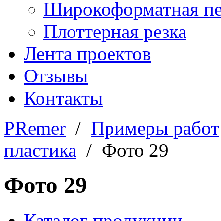
Широкоформатная пе
Плоттерная резка
Лента проектов
Отзывы
Контакты
PRemer
/
Примеры работ
пластика
/ Фото 29
Фото 29
Каталог продукции