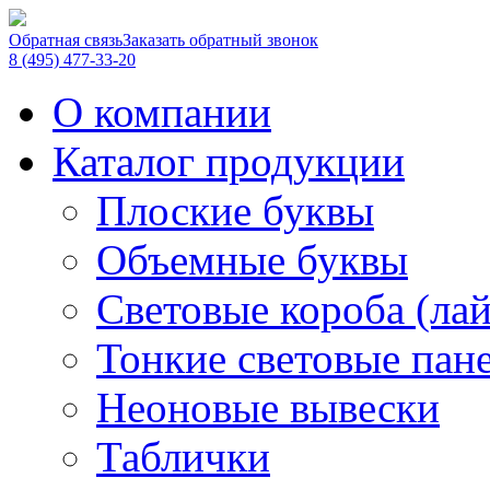
Обратная связь
Заказать обратный звонок
8 (495) 477-33-20
О компании
Каталог продукции
Плоские буквы
Объемные буквы
Световые короба (ла
Тонкие световые пан
Неоновые вывески
Таблички