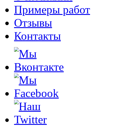
Примеры работ
Отзывы
Контакты