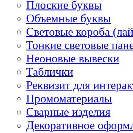
Плоские буквы
Объемные буквы
Световые короба (ла
Тонкие световые пан
Неоновые вывески
Таблички
Реквизит для интера
Промоматериалы
Сварные изделия
Декоративное оформ