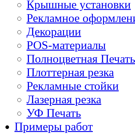
Крышные установки
Рекламное оформлен
Декорации
POS-материалы
Полноцветная Печат
Плоттерная резка
Рекламные стойки
Лазерная резка
УФ Печать
Примеры работ