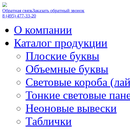
Обратная связь
Заказать обратный звонок
8 (495) 477-33-20
О компании
Каталог продукции
Плоские буквы
Объемные буквы
Световые короба (ла
Тонкие световые пан
Неоновые вывески
Таблички