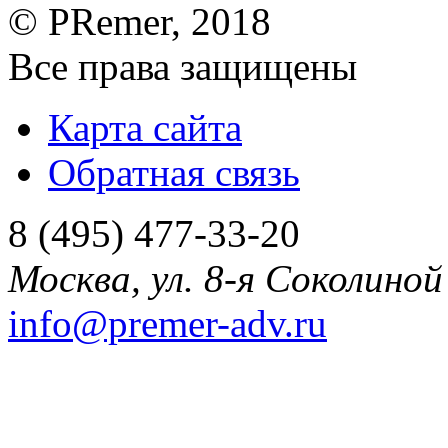
©
PRemer
, 2018
Все права защищены
Карта сайта
Обратная связь
8 (495) 477-33-20
Москва
,
ул. 8-я Соколиной 
info@premer-adv.ru