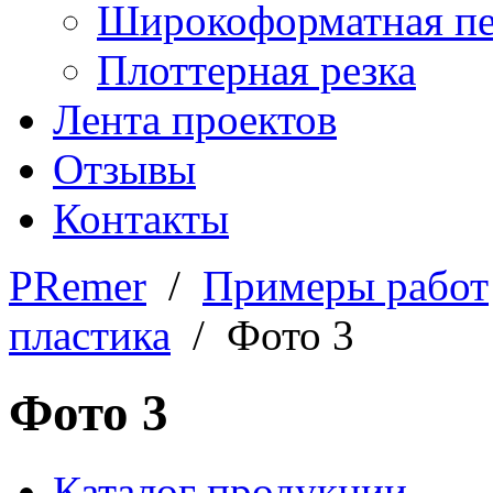
Широкоформатная пе
Плоттерная резка
Лента проектов
Отзывы
Контакты
PRemer
/
Примеры работ
пластика
/ Фото 3
Фото 3
Каталог продукции