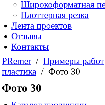
Широкоформатная пе
Плоттерная резка
Лента проектов
Отзывы
Контакты
PRemer
/
Примеры работ
пластика
/ Фото 30
Фото 30
Каталог продукции