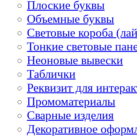
Плоские буквы
Объемные буквы
Световые короба (ла
Тонкие световые пан
Неоновые вывески
Таблички
Реквизит для интера
Промоматериалы
Сварные изделия
Декоративное оформ