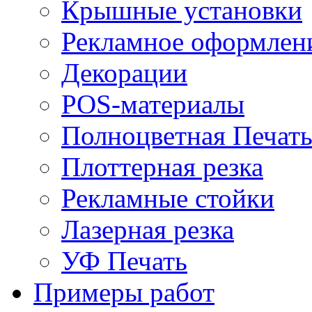
Крышные установки
Рекламное оформлен
Декорации
POS-материалы
Полноцветная Печат
Плоттерная резка
Рекламные стойки
Лазерная резка
УФ Печать
Примеры работ