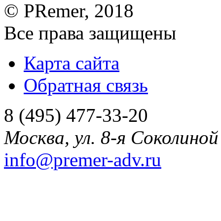
©
PRemer
, 2018
Все права защищены
Карта сайта
Обратная связь
8 (495) 477-33-20
Москва
,
ул. 8-я Соколиной 
info@premer-adv.ru