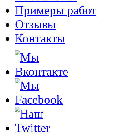
Примеры работ
Отзывы
Контакты