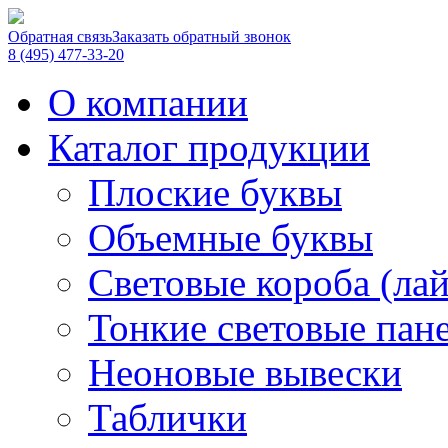
Обратная связь
Заказать обратный звонок
8 (495) 477-33-20
О компании
Каталог продукции
Плоские буквы
Объемные буквы
Световые короба (ла
Тонкие световые пан
Неоновые вывески
Таблички