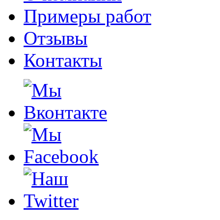
Примеры работ
Отзывы
Контакты