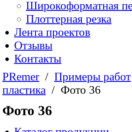
Широкоформатная пе
Плоттерная резка
Лента проектов
Отзывы
Контакты
PRemer
/
Примеры работ
пластика
/ Фото 36
Фото 36
Каталог продукции