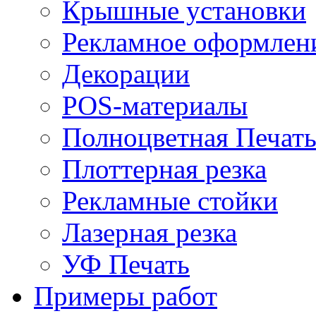
Крышные установки
Рекламное оформлен
Декорации
POS-материалы
Полноцветная Печат
Плоттерная резка
Рекламные стойки
Лазерная резка
УФ Печать
Примеры работ