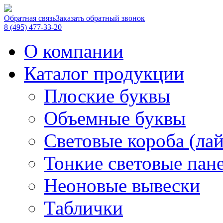
Обратная связь
Заказать обратный звонок
8 (495) 477-33-20
О компании
Каталог продукции
Плоские буквы
Объемные буквы
Световые короба (ла
Тонкие световые пан
Неоновые вывески
Таблички