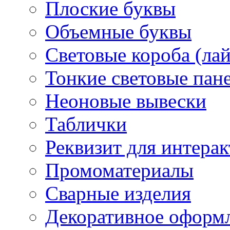
Плоские буквы
Объемные буквы
Световые короба (ла
Тонкие световые пан
Неоновые вывески
Таблички
Реквизит для интера
Промоматериалы
Сварные изделия
Декоративное оформ