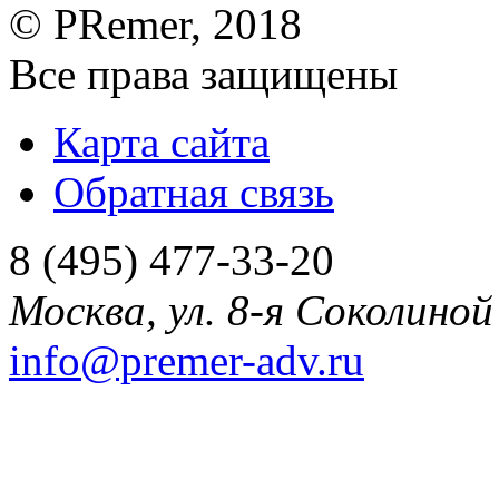
©
PRemer
, 2018
Все права защищены
Карта сайта
Обратная связь
8 (495) 477-33-20
Москва
,
ул. 8-я Соколиной 
info@premer-adv.ru