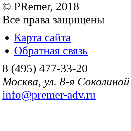
©
PRemer
, 2018
Все права защищены
Карта сайта
Обратная связь
8 (495) 477-33-20
Москва
,
ул. 8-я Соколиной 
info@premer-adv.ru