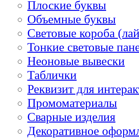
Плоские буквы
Объемные буквы
Световые короба (ла
Тонкие световые пан
Неоновые вывески
Таблички
Реквизит для интера
Промоматериалы
Сварные изделия
Декоративное оформ