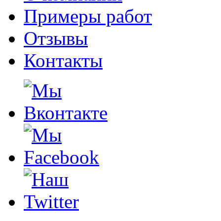
Примеры работ
Отзывы
Контакты