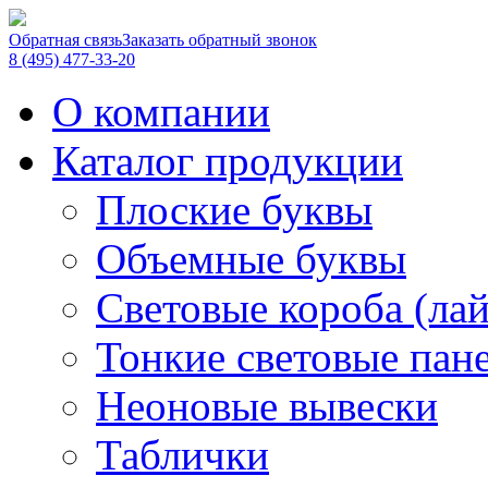
Обратная связь
Заказать обратный звонок
8 (495) 477-33-20
О компании
Каталог продукции
Плоские буквы
Объемные буквы
Световые короба (ла
Тонкие световые пан
Неоновые вывески
Таблички