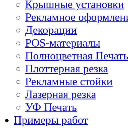
Крышные установки
Рекламное оформлен
Декорации
POS-материалы
Полноцветная Печат
Плоттерная резка
Рекламные стойки
Лазерная резка
УФ Печать
Примеры работ