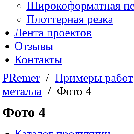
Широкоформатная пе
Плоттерная резка
Лента проектов
Отзывы
Контакты
PRemer
/
Примеры работ
металла
/ Фото 4
Фото 4
Каталог продукции