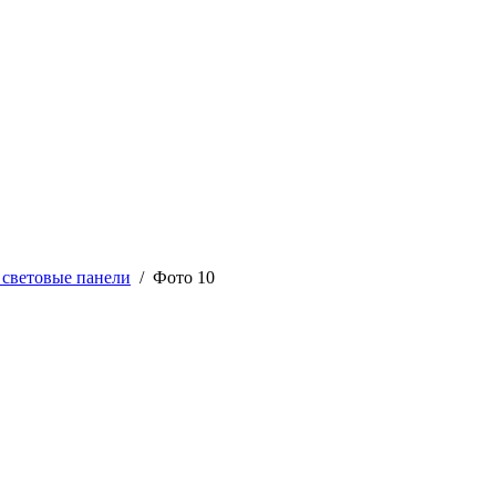
 световые панели
/ Фото 10