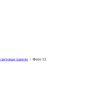
 световые панели
/ Фото 13