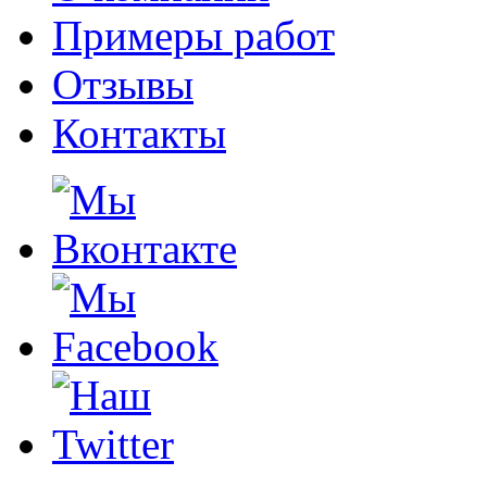
Примеры работ
Отзывы
Контакты