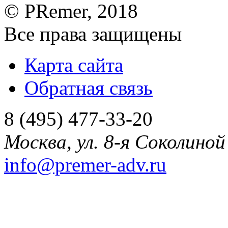
©
PRemer
, 2018
Все права защищены
Карта сайта
Обратная связь
8 (495) 477-33-20
Москва
,
ул. 8-я Соколиной 
info@premer-adv.ru