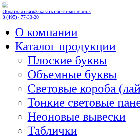
Обратная связь
Заказать обратный звонок
8 (495) 477-33-20
О компании
Каталог продукции
Плоские буквы
Объемные буквы
Световые короба (ла
Тонкие световые пан
Неоновые вывески
Таблички