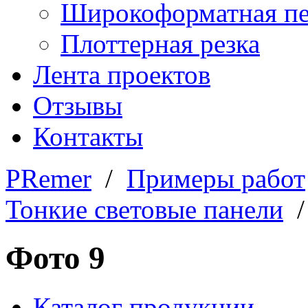
Широкоформатная пе
Плоттерная резка
Лента проектов
Отзывы
Контакты
PRemer
/
Примеры работ
Тонкие световые панели
/
Фото 9
Каталог продукции