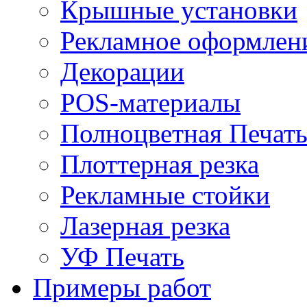
Крышные установки
Рекламное оформлен
Декорации
POS-материалы
Полноцветная Печат
Плоттерная резка
Рекламные стойки
Лазерная резка
УФ Печать
Примеры работ