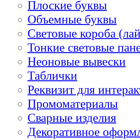
Плоские буквы
Объемные буквы
Световые короба (ла
Тонкие световые пан
Неоновые вывески
Таблички
Реквизит для интера
Промоматериалы
Сварные изделия
Декоративное оформ