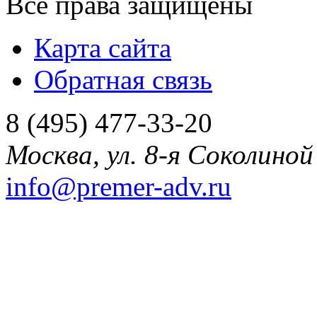
Все права защищены
Карта сайта
Обратная связь
8 (495) 477-33-20
Москва
,
ул. 8-я Соколиной 
info@premer-adv.ru