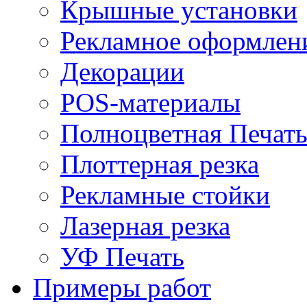
Крышные установки
Рекламное оформлен
Декорации
POS-материалы
Полноцветная Печат
Плоттерная резка
Рекламные стойки
Лазерная резка
УФ Печать
Примеры работ