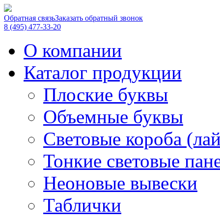
Обратная связь
Заказать обратный звонок
8 (495) 477-33-20
О компании
Каталог продукции
Плоские буквы
Объемные буквы
Световые короба (ла
Тонкие световые пан
Неоновые вывески
Таблички