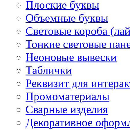
Плоские буквы
Объемные буквы
Световые короба (ла
Тонкие световые пан
Неоновые вывески
Таблички
Реквизит для интера
Промоматериалы
Сварные изделия
Декоративное оформ