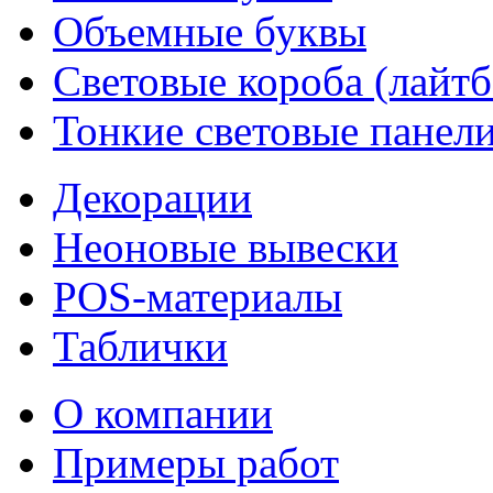
Объемные буквы
Световые короба (лайт
Тонкие световые панел
Декорации
Неоновые вывески
POS-материалы
Таблички
О компании
Примеры работ