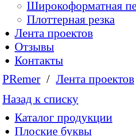
Широкоформатная пе
Плоттерная резка
Лента проектов
Отзывы
Контакты
PRemer
/
Лента проектов
Назад к списку
Каталог продукции
Плоские буквы