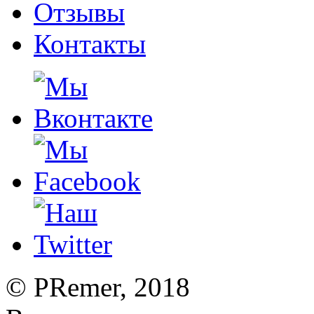
Отзывы
Контакты
©
PRemer
, 2018