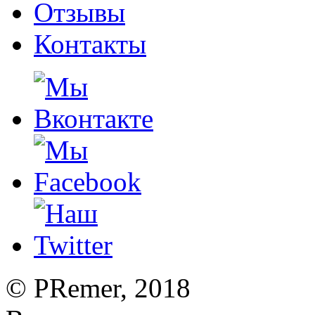
Отзывы
Контакты
©
PRemer
, 2018