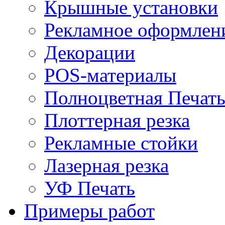
Крышные установки
Рекламное оформлен
Декорации
POS-материалы
Полноцветная Печат
Плоттерная резка
Рекламные стойки
Лазерная резка
УФ Печать
Примеры работ