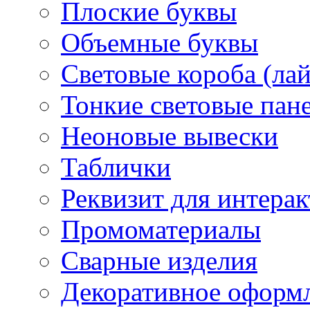
Плоские буквы
Объемные буквы
Световые короба (ла
Тонкие световые пан
Неоновые вывески
Таблички
Реквизит для интера
Промоматериалы
Сварные изделия
Декоративное оформ