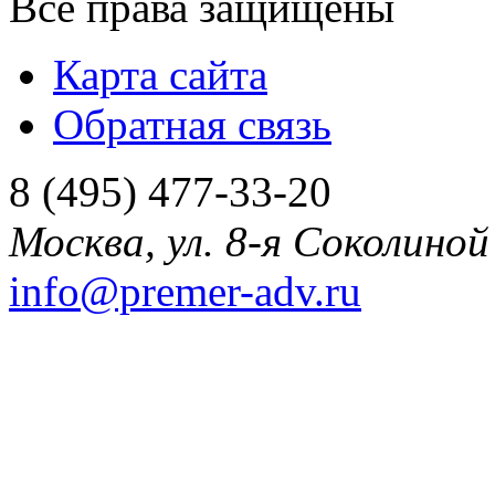
Все права защищены
Карта сайта
Обратная связь
8 (495) 477-33-20
Москва
,
ул. 8-я Соколиной 
info@premer-adv.ru