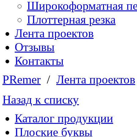
Широкоформатная пе
Плоттерная резка
Лента проектов
Отзывы
Контакты
PRemer
/
Лента проектов
Назад к списку
Каталог продукции
Плоские буквы