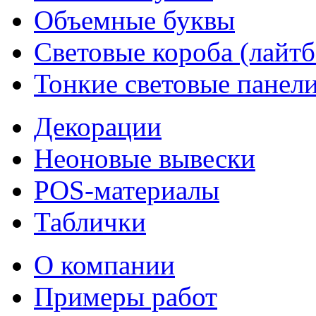
Объемные буквы
Световые короба (лайт
Тонкие световые панел
Декорации
Неоновые вывески
POS-материалы
Таблички
О компании
Примеры работ