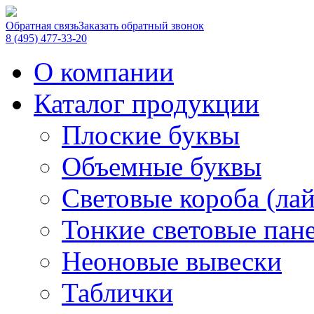
Обратная связь
Заказать обратный звонок
8 (495) 477-33-20
О компании
Каталог продукции
Плоские буквы
Объемные буквы
Световые короба (ла
Тонкие световые пан
Неоновые вывески
Таблички