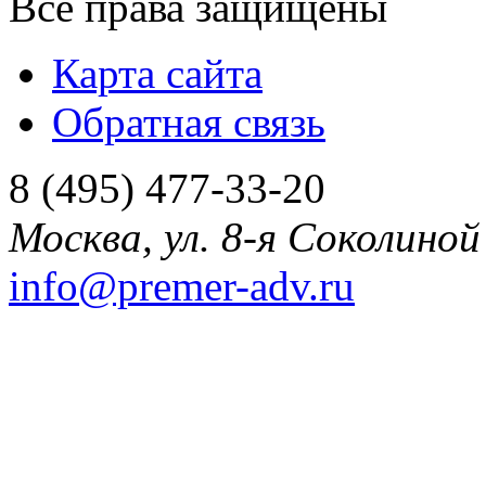
Все права защищены
Карта сайта
Обратная связь
8 (495) 477-33-20
Москва
,
ул. 8-я Соколиной 
info@premer-adv.ru