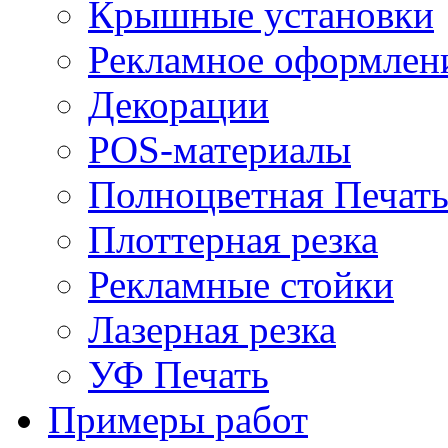
Крышные установки
Рекламное оформлен
Декорации
POS-материалы
Полноцветная Печат
Плоттерная резка
Рекламные стойки
Лазерная резка
УФ Печать
Примеры работ