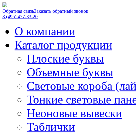
Обратная связь
Заказать обратный звонок
8 (495) 477-33-20
О компании
Каталог продукции
Плоские буквы
Объемные буквы
Световые короба (ла
Тонкие световые пан
Неоновые вывески
Таблички