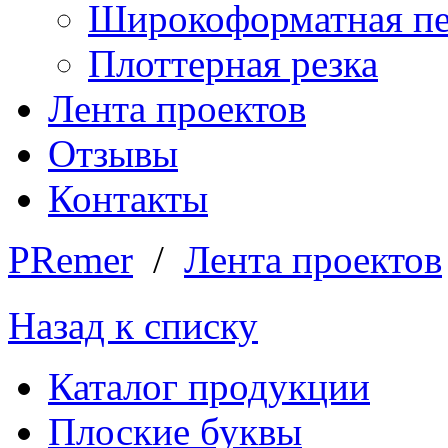
Широкоформатная пе
Плоттерная резка
Лента проектов
Отзывы
Контакты
PRemer
/
Лента проектов
Назад к списку
Каталог продукции
Плоские буквы