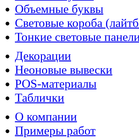
Объемные буквы
Световые короба (лайт
Тонкие световые панел
Декорации
Неоновые вывески
POS-материалы
Таблички
О компании
Примеры работ