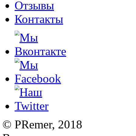
Отзывы
Контакты
©
PRemer
, 2018