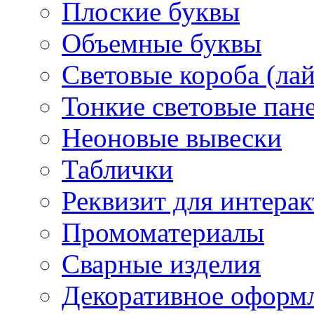
Плоские буквы
Объемные буквы
Световые короба (ла
Тонкие световые пан
Неоновые вывески
Таблички
Реквизит для интера
Промоматериалы
Сварные изделия
Декоративное оформ