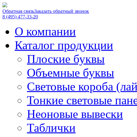
Обратная связь
Заказать обратный звонок
8 (495) 477-33-20
О компании
Каталог продукции
Плоские буквы
Объемные буквы
Световые короба (ла
Тонкие световые пан
Неоновые вывески
Таблички