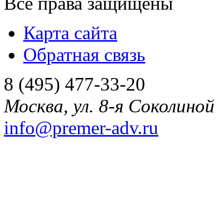
Все права защищены
Карта сайта
Обратная связь
8 (495) 477-33-20
Москва
,
ул. 8-я Соколиной 
info@premer-adv.ru