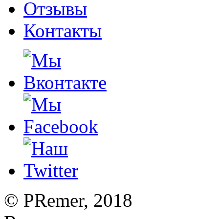
Отзывы
Контакты
©
PRemer
, 2018