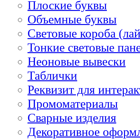
Плоские буквы
Объемные буквы
Световые короба (ла
Тонкие световые пан
Неоновые вывески
Таблички
Реквизит для интера
Промоматериалы
Сварные изделия
Декоративное оформ