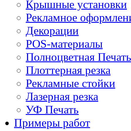
Крышные установки
Рекламное оформлен
Декорации
POS-материалы
Полноцветная Печат
Плоттерная резка
Рекламные стойки
Лазерная резка
УФ Печать
Примеры работ