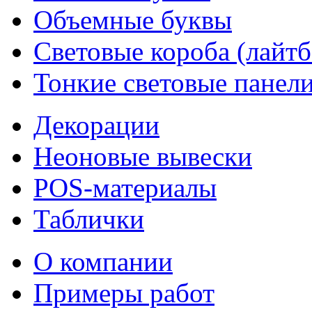
Объемные буквы
Световые короба (лайт
Тонкие световые панел
Декорации
Неоновые вывески
POS-материалы
Таблички
О компании
Примеры работ