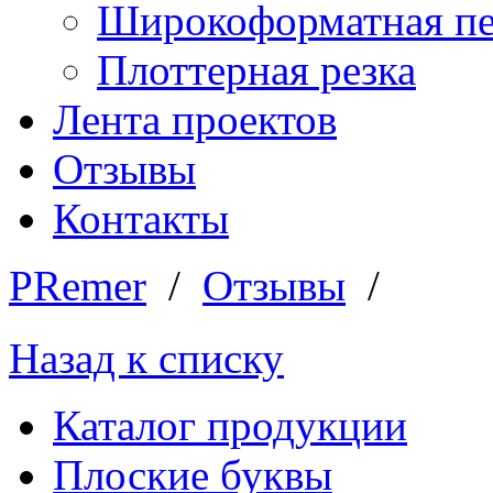
Широкоформатная пе
Плоттерная резка
Лента проектов
Отзывы
Контакты
PRemer
/
Отзывы
/
Назад к списку
Каталог продукции
Плоские буквы