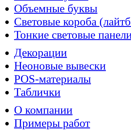
Объемные буквы
Световые короба (лайт
Тонкие световые панел
Декорации
Неоновые вывески
POS-материалы
Таблички
О компании
Примеры работ