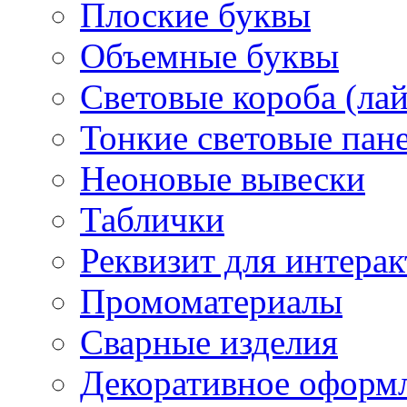
Плоские буквы
Объемные буквы
Световые короба (ла
Тонкие световые пан
Неоновые вывески
Таблички
Реквизит для интера
Промоматериалы
Сварные изделия
Декоративное оформ