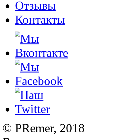
Отзывы
Контакты
©
PRemer
, 2018