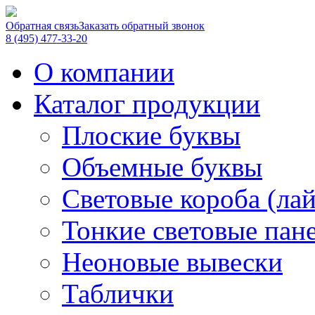
Обратная связь
Заказать обратный звонок
8 (495) 477-33-20
О компании
Каталог продукции
Плоские буквы
Объемные буквы
Световые короба (ла
Тонкие световые пан
Неоновые вывески
Таблички