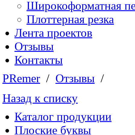
Широкоформатная пе
Плоттерная резка
Лента проектов
Отзывы
Контакты
PRemer
/
Отзывы
/
Назад к списку
Каталог продукции
Плоские буквы