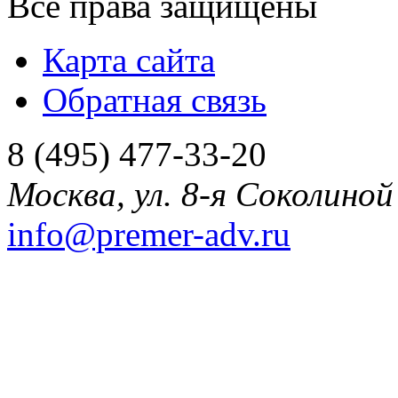
Все права защищены
Карта сайта
Обратная связь
8 (495) 477-33-20
Москва
,
ул. 8-я Соколиной 
info@premer-adv.ru