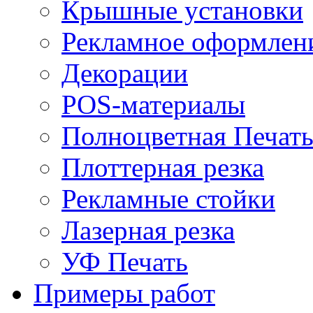
Крышные установки
Рекламное оформлен
Декорации
POS-материалы
Полноцветная Печат
Плоттерная резка
Рекламные стойки
Лазерная резка
УФ Печать
Примеры работ