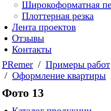
Широкоформатная пе
Плоттерная резка
Лента проектов
Отзывы
Контакты
PRemer
/
Примеры работ
/
Оформление квартиры
/
Фото 13
Каталог продукции