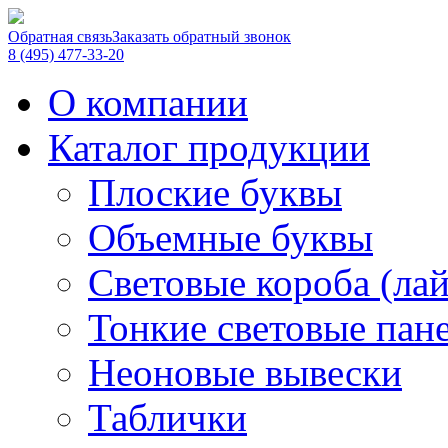
Обратная связь
Заказать обратный звонок
8 (495) 477-33-20
О компании
Каталог продукции
Плоские буквы
Объемные буквы
Световые короба (ла
Тонкие световые пан
Неоновые вывески
Таблички