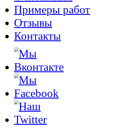
Примеры работ
Отзывы
Контакты