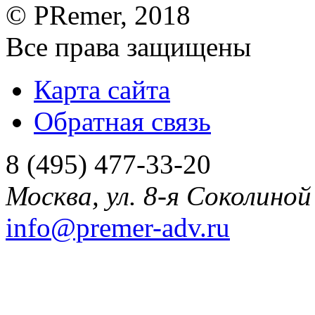
©
PRemer
, 2018
Все права защищены
Карта сайта
Обратная связь
8 (495) 477-33-20
Москва
,
ул. 8-я Соколиной 
info@premer-adv.ru