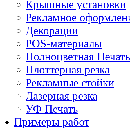
Крышные установки
Рекламное оформлен
Декорации
POS-материалы
Полноцветная Печат
Плоттерная резка
Рекламные стойки
Лазерная резка
УФ Печать
Примеры работ