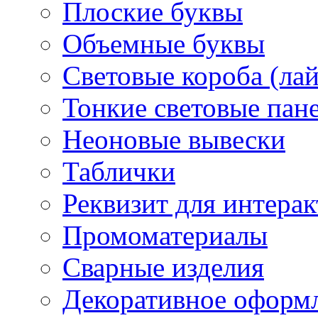
Плоские буквы
Объемные буквы
Световые короба (ла
Тонкие световые пан
Неоновые вывески
Таблички
Реквизит для интера
Промоматериалы
Сварные изделия
Декоративное оформ