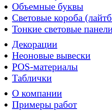
Объемные буквы
Световые короба (лайт
Тонкие световые панел
Декорации
Неоновые вывески
POS-материалы
Таблички
О компании
Примеры работ