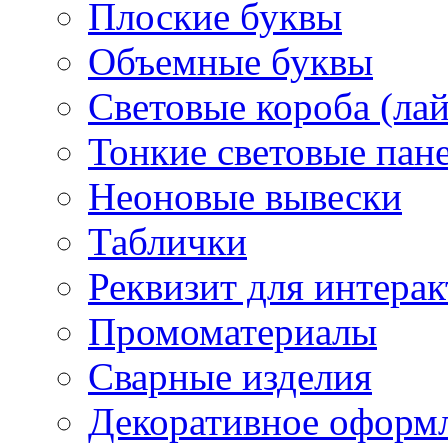
Плоские буквы
Объемные буквы
Световые короба (ла
Тонкие световые пан
Неоновые вывески
Таблички
Реквизит для интера
Промоматериалы
Сварные изделия
Декоративное оформ