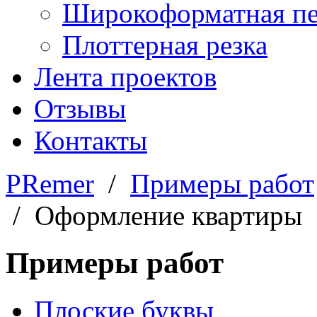
Широкоформатная пе
Плоттерная резка
Лента проектов
Отзывы
Контакты
PRemer
/
Примеры работ
/ Оформление квартиры
Примеры работ
Плоские буквы