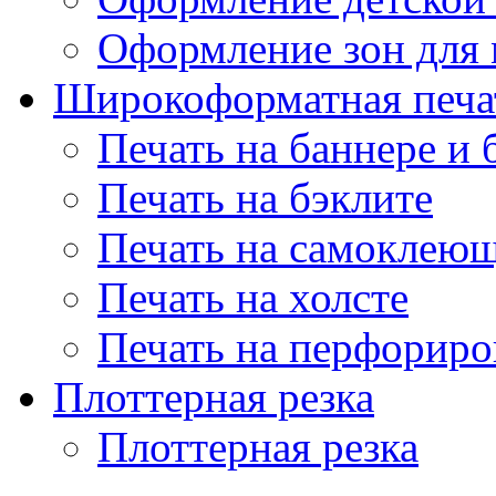
Оформление зон для
Широкоформатная печа
Печать на баннере и 
Печать на бэклите
Печать на самоклеющ
Печать на холсте
Печать на перфориро
Плоттерная резка
Плоттерная резка