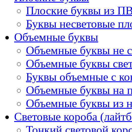
Плоские буквы из П
Буквы несветовые пл
Объемные буквы
Объемные буквы не с
Объемные буквы све
Буквы объемные с ко
Объемные буквы на 
Объемные буквы из 
Световые короба (лайт
Тонкий световой кор