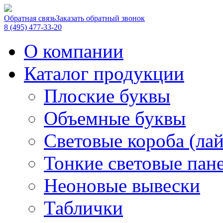
Обратная связь
Заказать обратный звонок
8 (495) 477-33-20
О компании
Каталог продукции
Плоские буквы
Объемные буквы
Световые короба (ла
Тонкие световые пан
Неоновые вывески
Таблички