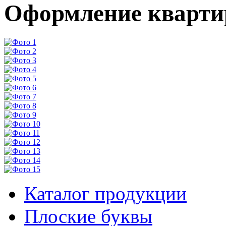
Оформление кварт
Каталог продукции
Плоские буквы