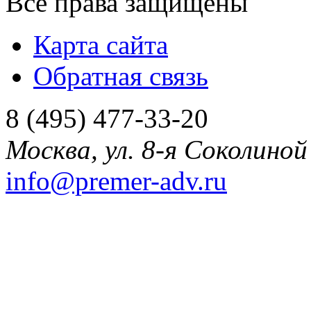
Все права защищены
Карта сайта
Обратная связь
8 (495) 477-33-20
Москва
,
ул. 8-я Соколиной 
info@premer-adv.ru