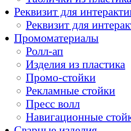
Реквизит для интеракт
Реквизит для интерак
Промоматериалы
Ролл-ап
Изделия из пластика
Промо-стойки
Рекламные стойки
Пресс волл
Навигационные стой
Сварные изделия