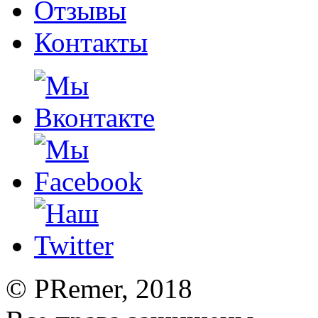
Отзывы
Контакты
©
PRemer
, 2018