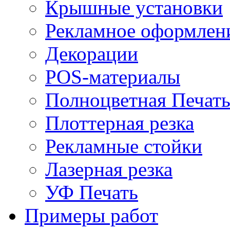
Крышные установки
Рекламное оформлен
Декорации
POS-материалы
Полноцветная Печат
Плоттерная резка
Рекламные стойки
Лазерная резка
УФ Печать
Примеры работ