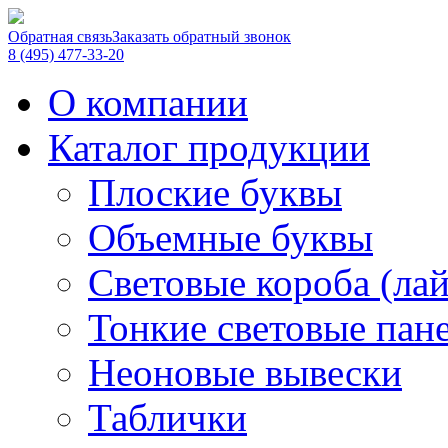
Обратная связь
Заказать обратный звонок
8 (495) 477-33-20
О компании
Каталог продукции
Плоские буквы
Объемные буквы
Световые короба (ла
Тонкие световые пан
Неоновые вывески
Таблички