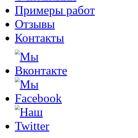
Примеры работ
Отзывы
Контакты