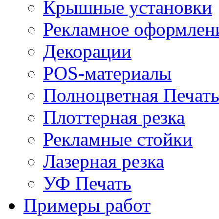
Крышные установки
Рекламное оформлен
Декорации
POS-материалы
Полноцветная Печат
Плоттерная резка
Рекламные стойки
Лазерная резка
УФ Печать
Примеры работ