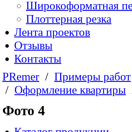
Широкоформатная пе
Плоттерная резка
Лента проектов
Отзывы
Контакты
PRemer
/
Примеры работ
/
Оформление квартиры
/
Фото 4
Каталог продукции