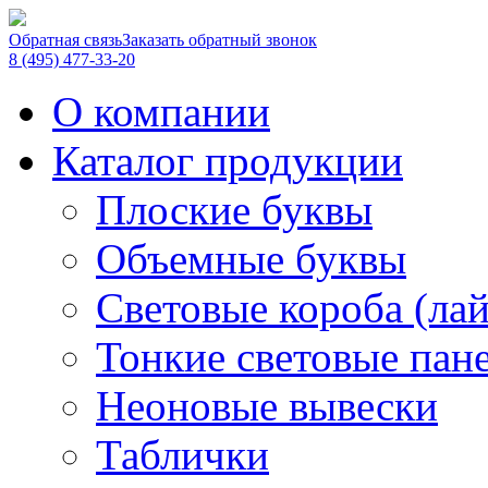
Обратная связь
Заказать обратный звонок
8 (495) 477-33-20
О компании
Каталог продукции
Плоские буквы
Объемные буквы
Световые короба (ла
Тонкие световые пан
Неоновые вывески
Таблички