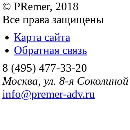
©
PRemer
, 2018
Все права защищены
Карта сайта
Обратная связь
8 (495) 477-33-20
Москва
,
ул. 8-я Соколиной 
info@premer-adv.ru