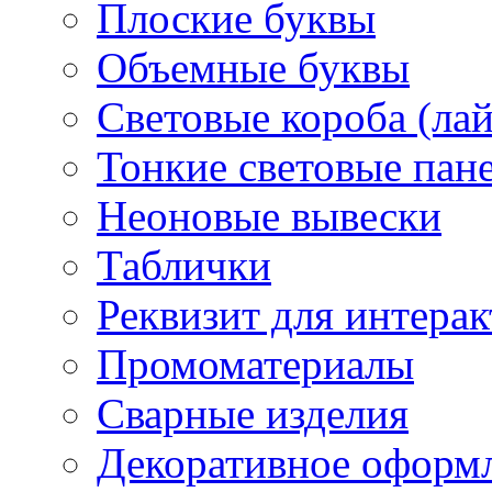
Плоские буквы
Объемные буквы
Световые короба (ла
Тонкие световые пан
Неоновые вывески
Таблички
Реквизит для интера
Промоматериалы
Сварные изделия
Декоративное оформ