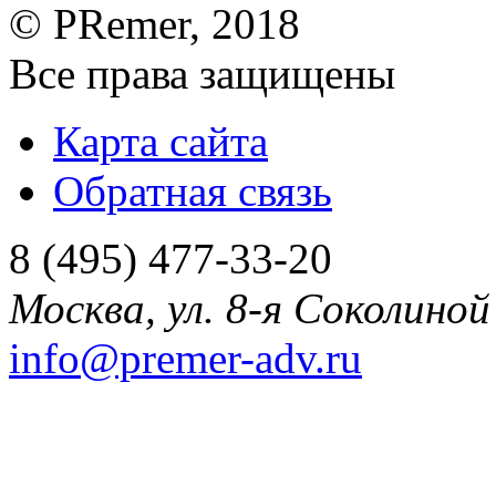
©
PRemer
, 2018
Все права защищены
Карта сайта
Обратная связь
8 (495) 477-33-20
Москва
,
ул. 8-я Соколиной 
info@premer-adv.ru