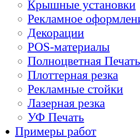
Крышные установки
Рекламное оформлен
Декорации
POS-материалы
Полноцветная Печат
Плоттерная резка
Рекламные стойки
Лазерная резка
УФ Печать
Примеры работ