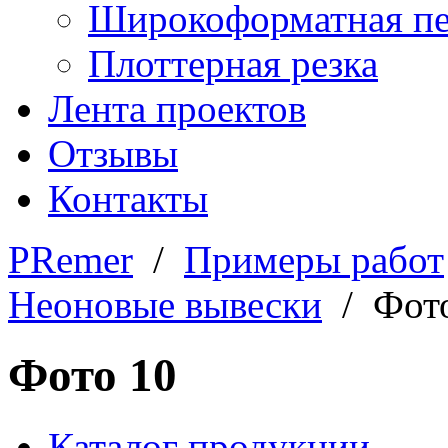
Широкоформатная пе
Плоттерная резка
Лента проектов
Отзывы
Контакты
PRemer
/
Примеры работ
Неоновые вывески
/ Фото
Фото 10
Каталог продукции