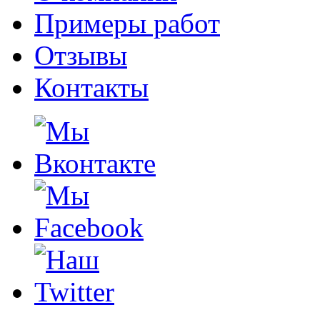
Примеры работ
Отзывы
Контакты