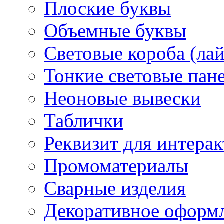
Плоские буквы
Объемные буквы
Световые короба (ла
Тонкие световые пан
Неоновые вывески
Таблички
Реквизит для интера
Промоматериалы
Сварные изделия
Декоративное оформ