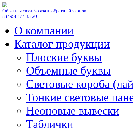
Обратная связь
Заказать обратный звонок
8 (495) 477-33-20
О компании
Каталог продукции
Плоские буквы
Объемные буквы
Световые короба (ла
Тонкие световые пан
Неоновые вывески
Таблички