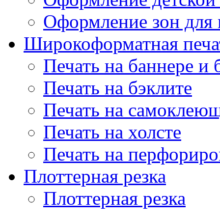
Оформление зон для
Широкоформатная печа
Печать на баннере и 
Печать на бэклите
Печать на самоклеющ
Печать на холсте
Печать на перфориро
Плоттерная резка
Плоттерная резка