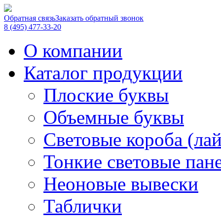
Обратная связь
Заказать обратный звонок
8 (495) 477-33-20
О компании
Каталог продукции
Плоские буквы
Объемные буквы
Световые короба (ла
Тонкие световые пан
Неоновые вывески
Таблички