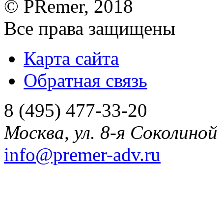
©
PRemer
, 2018
Все права защищены
Карта сайта
Обратная связь
8 (495) 477-33-20
Москва
,
ул. 8-я Соколиной 
info@premer-adv.ru