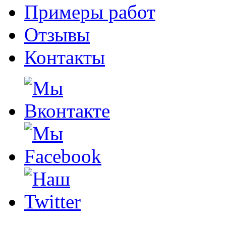
Примеры работ
Отзывы
Контакты