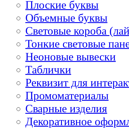
Плоские буквы
Объемные буквы
Световые короба (ла
Тонкие световые пан
Неоновые вывески
Таблички
Реквизит для интера
Промоматериалы
Сварные изделия
Декоративное оформ