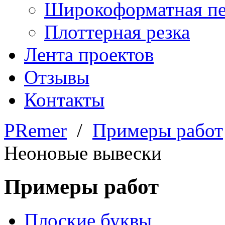
Широкоформатная пе
Плоттерная резка
Лента проектов
Отзывы
Контакты
PRemer
/
Примеры работ
Неоновые вывески
Примеры работ
Плоские буквы