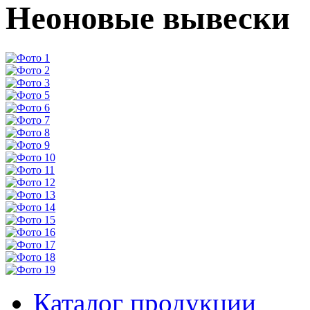
Неоновые вывески
Каталог продукции