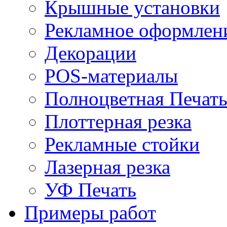
Крышные установки
Рекламное оформлен
Декорации
POS-материалы
Полноцветная Печат
Плоттерная резка
Рекламные стойки
Лазерная резка
УФ Печать
Примеры работ