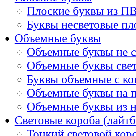
Плоские буквы из П
Буквы несветовые пл
Объемные буквы
Объемные буквы не с
Объемные буквы све
Буквы объемные с ко
Объемные буквы на 
Объемные буквы из 
Световые короба (лайт
Тонкий световой кор