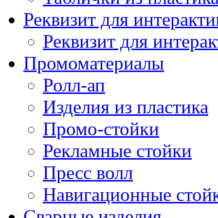
Реквизит для интеракт
Реквизит для интерак
Промоматериалы
Ролл-ап
Изделия из пластика
Промо-стойки
Рекламные стойки
Пресс волл
Навигационные стой
Сварные изделия