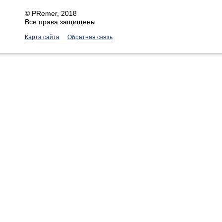
©
PRemer
, 2018
Все права защищены
Карта сайта
Обратная связь