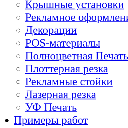
Крышные установки
Рекламное оформлен
Декорации
POS-материалы
Полноцветная Печат
Плоттерная резка
Рекламные стойки
Лазерная резка
УФ Печать
Примеры работ