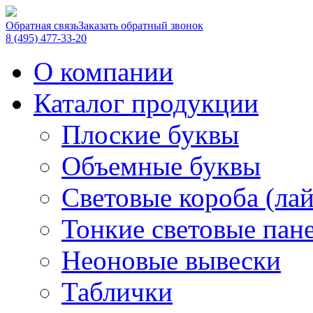
Обратная связь
Заказать обратный звонок
8 (495) 477-33-20
О компании
Каталог продукции
Плоские буквы
Объемные буквы
Световые короба (ла
Тонкие световые пан
Неоновые вывески
Таблички