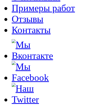
Примеры работ
Отзывы
Контакты