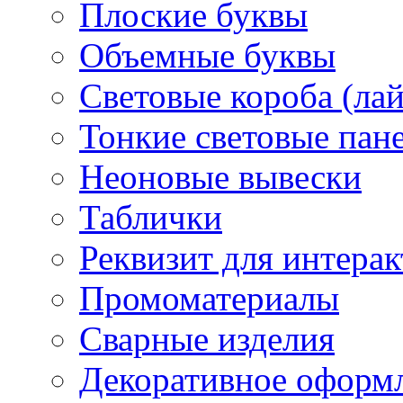
Плоские буквы
Объемные буквы
Световые короба (ла
Тонкие световые пан
Неоновые вывески
Таблички
Реквизит для интера
Промоматериалы
Сварные изделия
Декоративное оформ