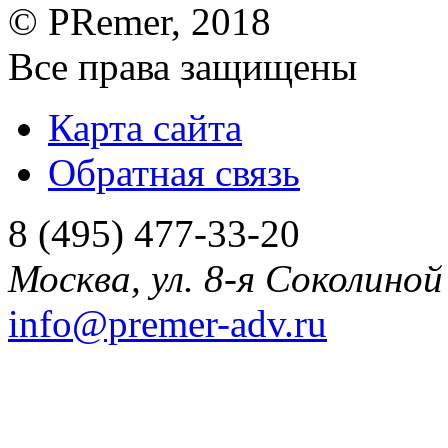
©
PRemer
, 2018
Все права защищены
Карта сайта
Обратная связь
8 (495) 477-33-20
Москва
,
ул. 8-я Соколиной 
info@premer-adv.ru