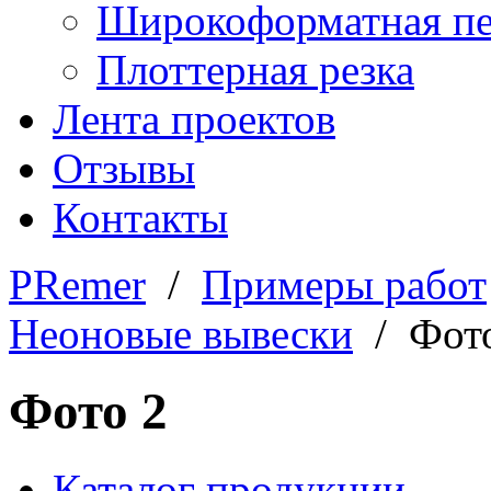
Широкоформатная пе
Плоттерная резка
Лента проектов
Отзывы
Контакты
PRemer
/
Примеры работ
Неоновые вывески
/ Фото
Фото 2
Каталог продукции