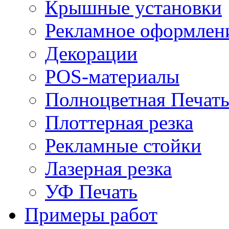
Крышные установки
Рекламное оформлен
Декорации
POS-материалы
Полноцветная Печат
Плоттерная резка
Рекламные стойки
Лазерная резка
УФ Печать
Примеры работ