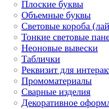
Плоские буквы
Объемные буквы
Световые короба (ла
Тонкие световые пан
Неоновые вывески
Таблички
Реквизит для интера
Промоматериалы
Сварные изделия
Декоративное оформ