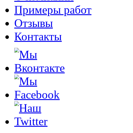
Примеры работ
Отзывы
Контакты