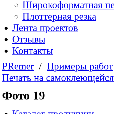
Широкоформатная пе
Плоттерная резка
Лента проектов
Отзывы
Контакты
PRemer
/
Примеры работ
Печать на самоклеющейся
Фото 19
Каталог продукции