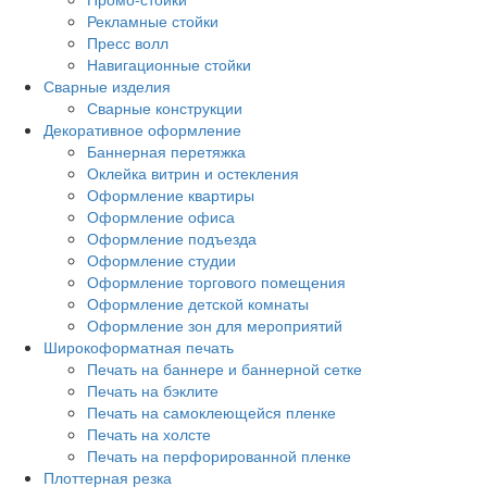
Рекламные стойки
Пресс волл
Навигационные стойки
Сварные изделия
Сварные конструкции
Декоративное оформление
Баннерная перетяжка
Оклейка витрин и остекления
Оформление квартиры
Оформление офиса
Оформление подъезда
Оформление студии
Оформление торгового помещения
Оформление детской комнаты
Оформление зон для мероприятий
Широкоформатная печать
Печать на баннере и баннерной сетке
Печать на бэклите
Печать на самоклеющейся пленке
Печать на холсте
Печать на перфорированной пленке
Плоттерная резка