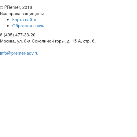
©
PRemer
, 2018
Все права защищены
Карта сайта
Обратная связь
8 (495) 477-33-20
Москва
,
ул. 8-я Соколиной горы, д. 15 А, стр. 8
,
info@premer-adv.ru