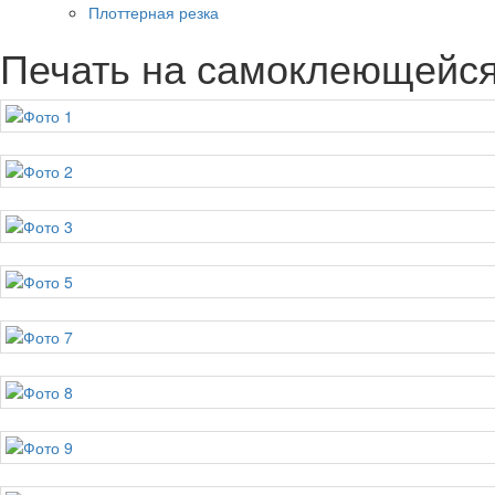
Плоттерная резка
Печать на самоклеющейся