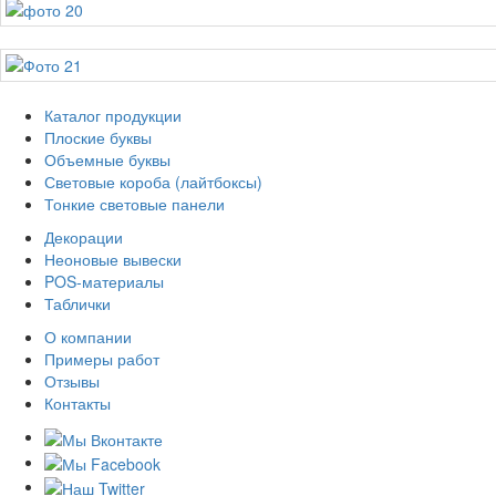
Каталог продукции
Плоские буквы
Объемные буквы
Световые короба (лайтбоксы)
Тонкие световые панели
Декорации
Неоновые вывески
POS-материалы
Таблички
О компании
Примеры работ
Отзывы
Контакты