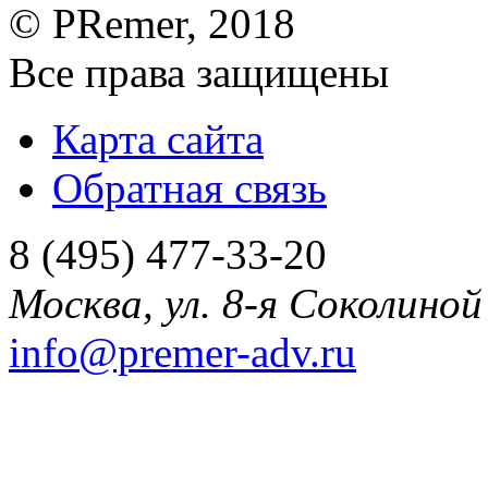
©
PRemer
, 2018
Все права защищены
Карта сайта
Обратная связь
8 (495) 477-33-20
Москва
,
ул. 8-я Соколиной 
info@premer-adv.ru