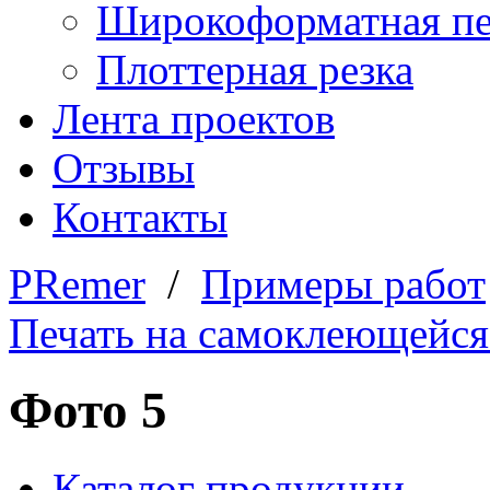
Широкоформатная пе
Плоттерная резка
Лента проектов
Отзывы
Контакты
PRemer
/
Примеры работ
Печать на самоклеющейся
Фото 5
Каталог продукции