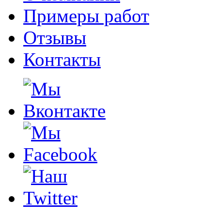
Примеры работ
Отзывы
Контакты