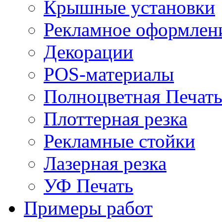
Крышные установки
Рекламное оформлен
Декорации
POS-материалы
Полноцветная Печат
Плоттерная резка
Рекламные стойки
Лазерная резка
УФ Печать
Примеры работ