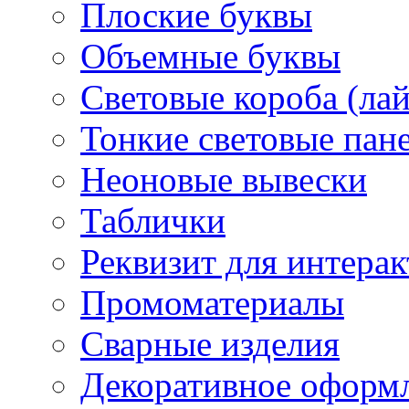
Плоские буквы
Объемные буквы
Световые короба (ла
Тонкие световые пан
Неоновые вывески
Таблички
Реквизит для интера
Промоматериалы
Сварные изделия
Декоративное оформ