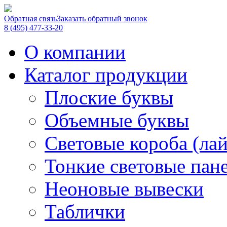
Обратная связь
Заказать обратный звонок
8 (495) 477-33-20
О компании
Каталог продукции
Плоские буквы
Объемные буквы
Световые короба (ла
Тонкие световые пан
Неоновые вывески
Таблички