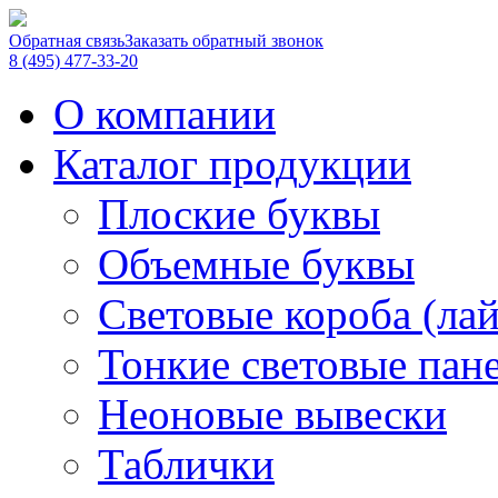
Обратная связь
Заказать обратный звонок
8 (495) 477-33-20
О компании
Каталог продукции
Плоские буквы
Объемные буквы
Световые короба (ла
Тонкие световые пан
Неоновые вывески
Таблички