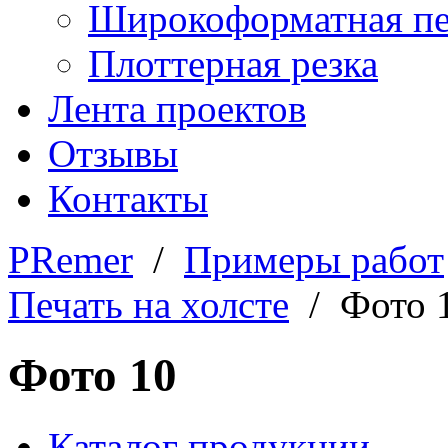
Широкоформатная пе
Плоттерная резка
Лента проектов
Отзывы
Контакты
PRemer
/
Примеры работ
Печать на холсте
/ Фото 
Фото 10
Каталог продукции