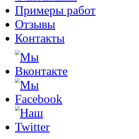
Примеры работ
Отзывы
Контакты