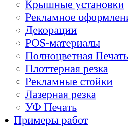
Крышные установки
Рекламное оформлен
Декорации
POS-материалы
Полноцветная Печат
Плоттерная резка
Рекламные стойки
Лазерная резка
УФ Печать
Примеры работ