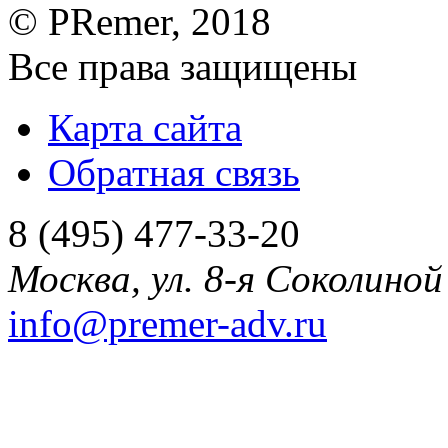
©
PRemer
, 2018
Все права защищены
Карта сайта
Обратная связь
8 (495) 477-33-20
Москва
,
ул. 8-я Соколиной 
info@premer-adv.ru