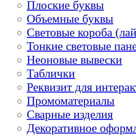
Плоские буквы
Объемные буквы
Световые короба (ла
Тонкие световые пан
Неоновые вывески
Таблички
Реквизит для интера
Промоматериалы
Сварные изделия
Декоративное оформ