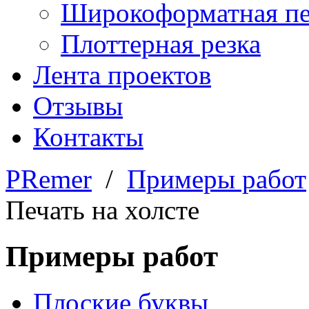
Широкоформатная пе
Плоттерная резка
Лента проектов
Отзывы
Контакты
PRemer
/
Примеры работ
Печать на холсте
Примеры работ
Плоские буквы