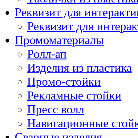
Реквизит для интеракт
Реквизит для интерак
Промоматериалы
Ролл-ап
Изделия из пластика
Промо-стойки
Рекламные стойки
Пресс волл
Навигационные стой
Сварные изделия