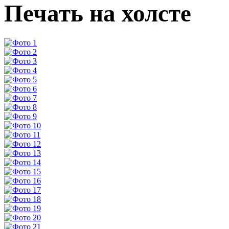
Печать на холсте