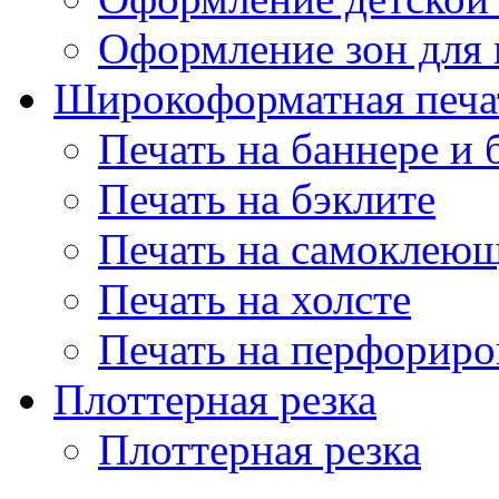
Оформление зон для
Широкоформатная печа
Печать на баннере и 
Печать на бэклите
Печать на самоклеющ
Печать на холсте
Печать на перфориро
Плоттерная резка
Плоттерная резка