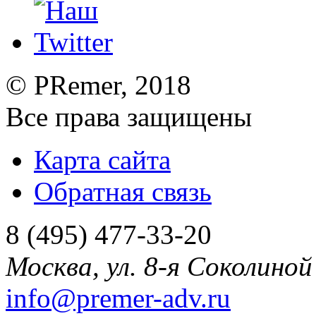
©
PRemer
, 2018
Все права защищены
Карта сайта
Обратная связь
8 (495) 477-33-20
Москва
,
ул. 8-я Соколиной 
info@premer-adv.ru