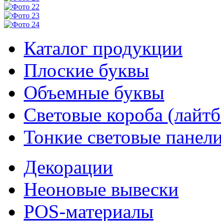
Каталог продукции
Плоские буквы
Объемные буквы
Световые короба (лайт
Тонкие световые панел
Декорации
Неоновые вывески
POS-материалы