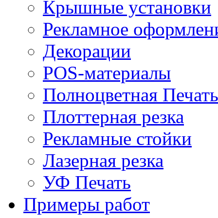
Крышные установки
Рекламное оформлен
Декорации
POS-материалы
Полноцветная Печат
Плоттерная резка
Рекламные стойки
Лазерная резка
УФ Печать
Примеры работ