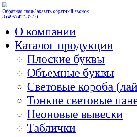
Обратная связь
Заказать обратный звонок
8 (495) 477-33-20
О компании
Каталог продукции
Плоские буквы
Объемные буквы
Световые короба (ла
Тонкие световые пан
Неоновые вывески
Таблички