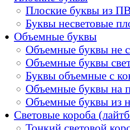
Плоские буквы из П
Буквы несветовые пл
Объемные буквы
Объемные буквы не с
Объемные буквы све
Буквы объемные с ко
Объемные буквы на 
Объемные буквы из 
Световые короба (лайт
Тонкий световой кор