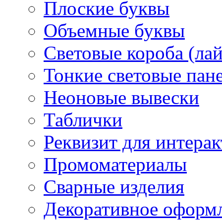
Плоские буквы
Объемные буквы
Световые короба (ла
Тонкие световые пан
Неоновые вывески
Таблички
Реквизит для интера
Промоматериалы
Сварные изделия
Декоративное оформ