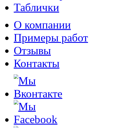
Таблички
О компании
Примеры работ
Отзывы
Контакты