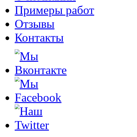
Примеры работ
Отзывы
Контакты