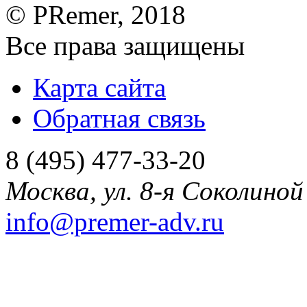
©
PRemer
, 2018
Все права защищены
Карта сайта
Обратная связь
8 (495) 477-33-20
Москва
,
ул. 8-я Соколиной 
info@premer-adv.ru