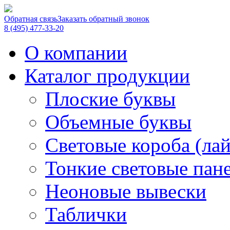
Обратная связь
Заказать обратный звонок
8 (495) 477-33-20
О компании
Каталог продукции
Плоские буквы
Объемные буквы
Световые короба (ла
Тонкие световые пан
Неоновые вывески
Таблички