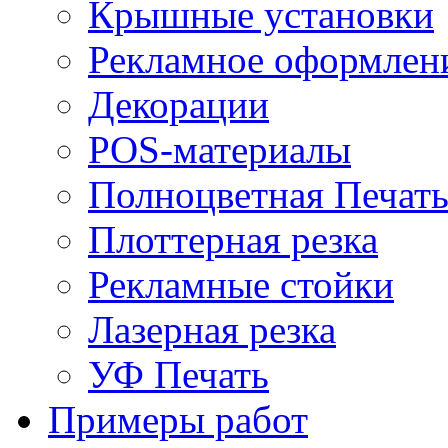
Крышные установки
Рекламное оформлен
Декорации
POS-материалы
Полноцветная Печат
Плоттерная резка
Рекламные стойки
Лазерная резка
УФ Печать
Примеры работ