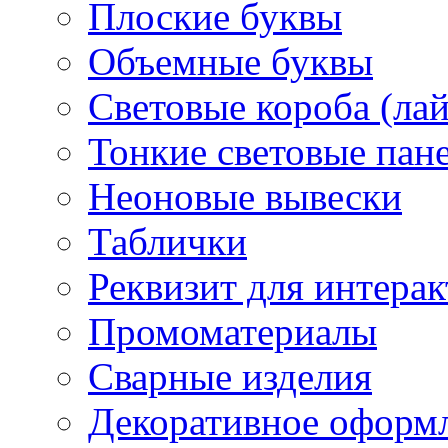
Плоские буквы
Объемные буквы
Световые короба (ла
Тонкие световые пан
Неоновые вывески
Таблички
Реквизит для интера
Промоматериалы
Сварные изделия
Декоративное оформ