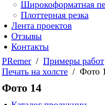
Широкоформатная пе
Плоттерная резка
Лента проектов
Отзывы
Контакты
PRemer
/
Примеры работ
Печать на холсте
/ Фото 
Фото 14
Каталог продукции