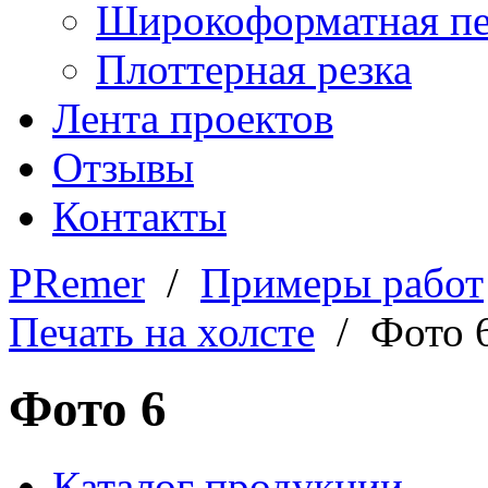
Широкоформатная пе
Плоттерная резка
Лента проектов
Отзывы
Контакты
PRemer
/
Примеры работ
Печать на холсте
/ Фото 
Фото 6
Каталог продукции