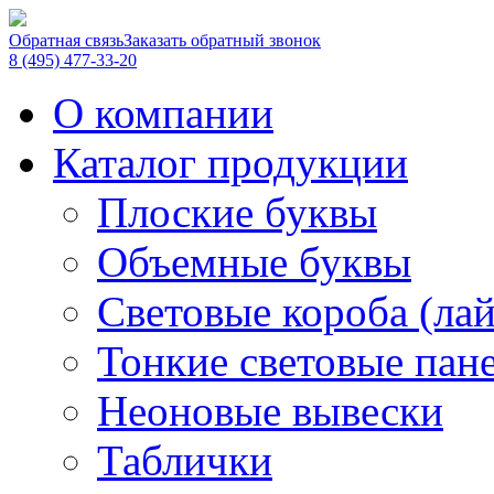
Обратная связь
Заказать обратный звонок
8 (495) 477-33-20
О компании
Каталог продукции
Плоские буквы
Объемные буквы
Световые короба (ла
Тонкие световые пан
Неоновые вывески
Таблички