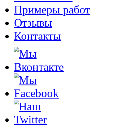
Примеры работ
Отзывы
Контакты