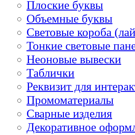
Плоские буквы
Объемные буквы
Световые короба (ла
Тонкие световые пан
Неоновые вывески
Таблички
Реквизит для интера
Промоматериалы
Сварные изделия
Декоративное оформ