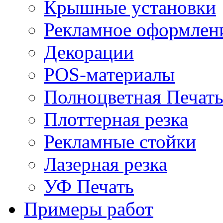
Крышные установки
Рекламное оформлен
Декорации
POS-материалы
Полноцветная Печат
Плоттерная резка
Рекламные стойки
Лазерная резка
УФ Печать
Примеры работ