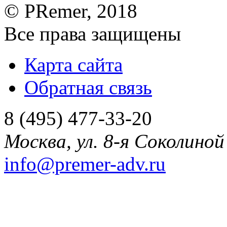
©
PRemer
, 2018
Все права защищены
Карта сайта
Обратная связь
8 (495) 477-33-20
Москва
,
ул. 8-я Соколиной 
info@premer-adv.ru