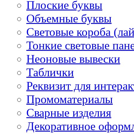
Плоские буквы
Объемные буквы
Световые короба (ла
Тонкие световые пан
Неоновые вывески
Таблички
Реквизит для интера
Промоматериалы
Сварные изделия
Декоративное оформ