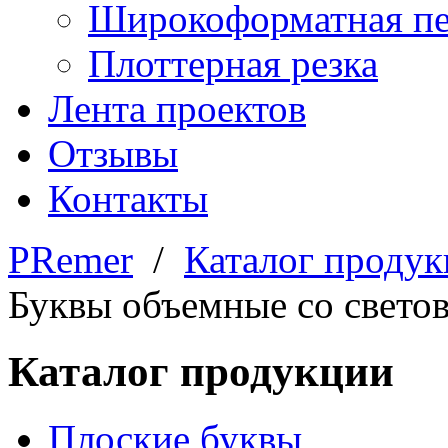
Широкоформатная пе
Плоттерная резка
Лента проектов
Отзывы
Контакты
PRemer
/
Каталог проду
Буквы объемные со свето
Каталог продукции
Плоские буквы