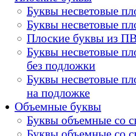
Буквы несветовые пл
Буквы несветовые пл
Плоские буквы из П
Буквы несветовые пл
без подложки
Буквы несветовые пл
на подложке
Объемные буквы
Буквы объемные со 
Буквы объемные со с