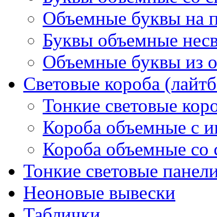
Объемные буквы на 
Буквы объемные нес
Объемные буквы из о
Световые короба (лайт
Тонкие световые кор
Короба объемные с и
Короба объемные со 
Тонкие световые панел
Неоновые вывески
Таблички