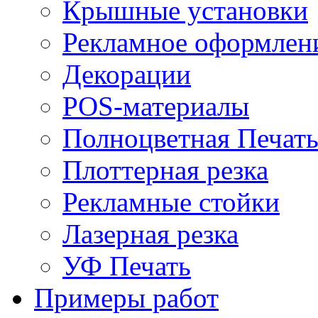
Крышные установки
Рекламное оформлен
Декорации
POS-материалы
Полноцветная Печат
Плоттерная резка
Рекламные стойки
Лазерная резка
УФ Печать
Примеры работ