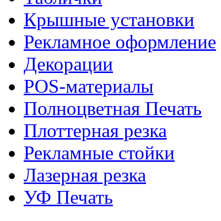
Крышные установки
Рекламное оформление
Декорации
POS-материалы
Полноцветная Печать
Плоттерная резка
Рекламные стойки
Лазерная резка
УФ Печать