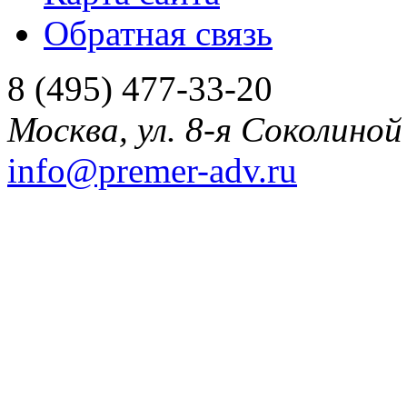
Обратная связь
8 (495) 477-33-20
Москва
,
ул. 8-я Соколиной 
info@premer-adv.ru