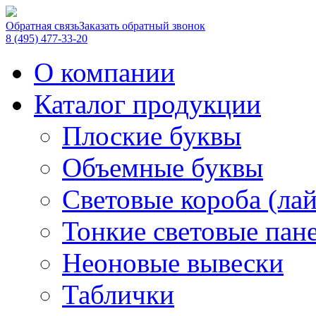
Обратная связь
Заказать обратный звонок
8 (495) 477-33-20
О компании
Каталог продукции
Плоские буквы
Объемные буквы
Световые короба (ла
Тонкие световые пан
Неоновые вывески
Таблички