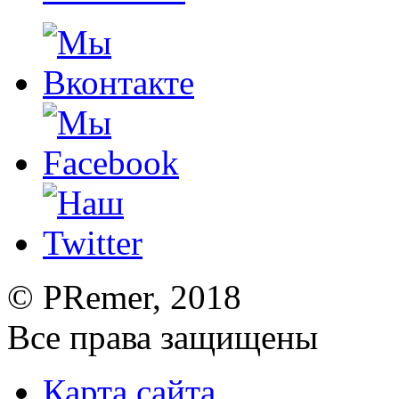
©
PRemer
, 2018
Все права защищены
Карта сайта